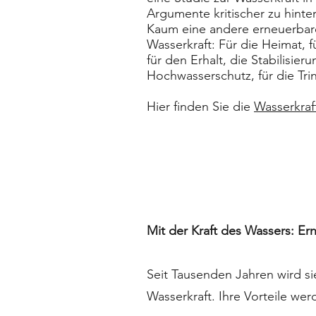
Argumente kritischer zu hint
Kaum eine andere erneuerbare 
Wasserkraft: Für die Heimat, 
für den Erhalt, die Stabilisi
Hochwasserschutz, für die Tri
Hier finden Sie die
Wasserkraf
Mit der Kraft des Wassers: E
Seit Tausenden Jahren wird si
Wasserkraft. Ihre Vorteile wer