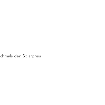
ochmals den Solarpreis