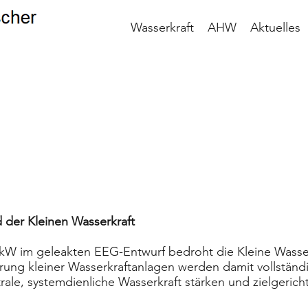
Wasserkraft
AHW
Aktuelles
der Kleinen Wasserkraft
kW im geleakten EEG-Entwurf bedroht die Kleine Wasse
rung kleiner Wasserkraftanlagen werden damit vollstän
rale, systemdienliche Wasserkraft stärken und zielgeric