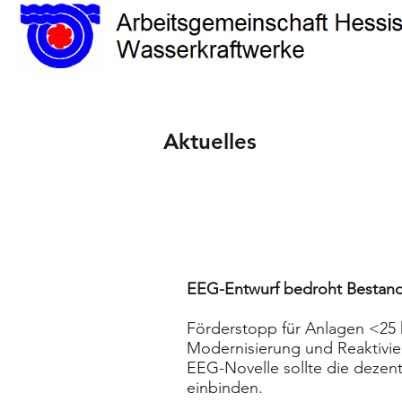
Aktuelles
EEG-Entwurf bedroht Bestand 
Förderstopp für Anlagen <25 
Modernisierung und Reaktivie
EEG-Novelle sollte die dezent
einbinden.